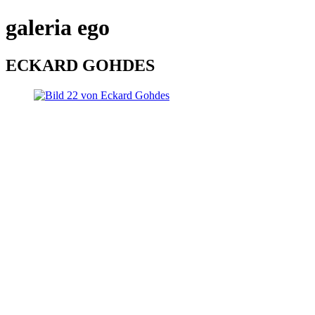
galeria ego
ECKARD GOHDES