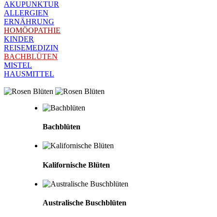
AKUPUNKTUR
ALLERGIEN
ERNÄHRUNG
HOMÖOPATHIE
KINDER
REISEMEDIZIN
BACHBLÜTEN
MISTEL
HAUSMITTEL
Bachblüten
Kalifornische Blüten
Australische Buschblüten