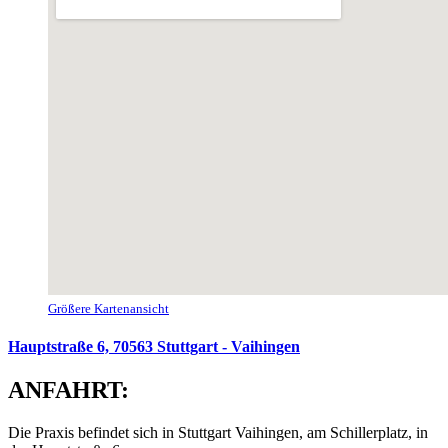
Größere Kartenansicht
Hauptstraße 6, 70563 Stuttgart - Vaihingen
ANFAHRT:
Die Praxis befindet sich in Stuttgart Vaihingen, am Schillerplatz, in