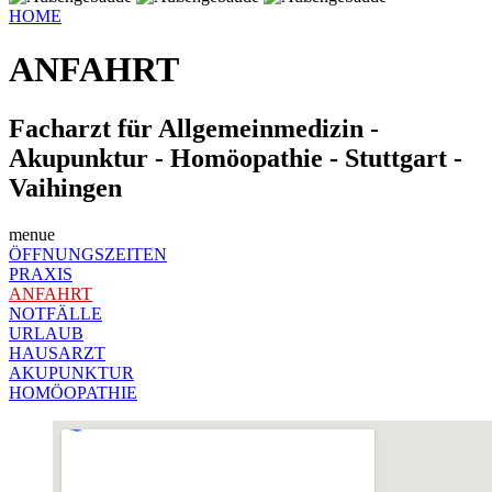
HOME
ANFAHRT
Facharzt für Allgemeinmedizin -
Akupunktur - Homöopathie - Stuttgart -
Vaihingen
menue
ÖFFNUNGSZEITEN
PRAXIS
ANFAHRT
NOTFÄLLE
URLAUB
HAUSARZT
AKUPUNKTUR
HOMÖOPATHIE